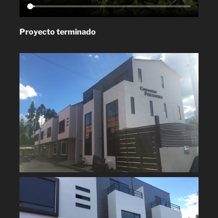
Proyecto terminado