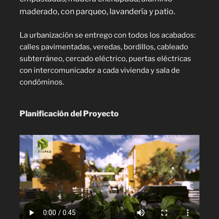
maderado, con parqueo, lavandería y patio.
La urbanización se entrego con todos los acabados:
calles pavimentadas, veredas, bordillos, cableado
subterráneo, cercado eléctrico, puertas eléctricas
con intercomunicador a cada vivienda y sala de
condóminos.
Planificación del Proyecto