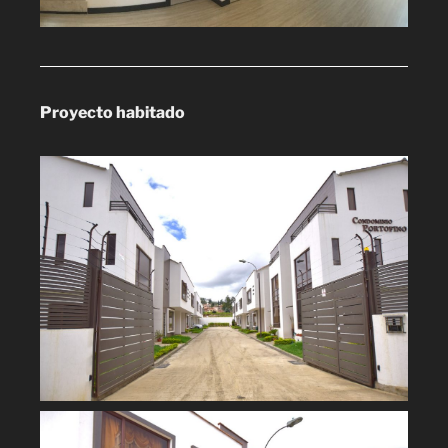
Proyecto habitado