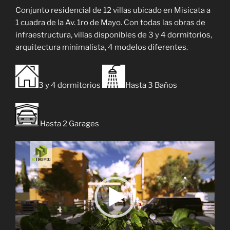
Conjunto residencial de 12 villas ubicado en Misicata a
1 cuadra de la Av. 1ro de Mayo. Con todas las obras de
infraestructura, villas disponibles de 3 y 4 dormitorios,
arquitectura minimalista, 4 modelos diferentes.
3 y 4 dormitorios
Hasta 3 Baños
Hasta 2 Garages
Reproductor
de
vídeo