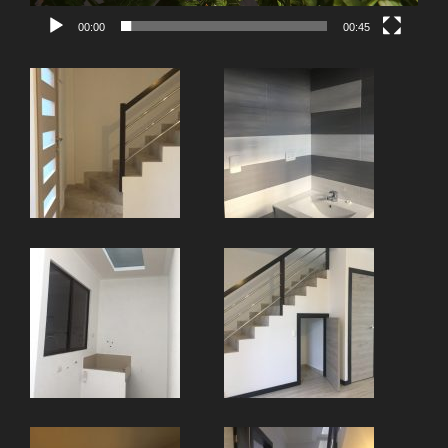
00:00
00:45